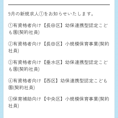
9月の新規求人①をお知らせいたします。
①有資格者向け【長田区】幼保連携型認定こど
も園(契約社員)
②有資格者向け【長田区】小規模保育事業(契約
社員)
③有資格者向け【垂水区】幼保連携型認定こど
も園(契約社員)
④有資格者向け【西区】幼保連携型認定こども
園(契約社員)
⑤保育補助向け【中央区】小規模保育事業(契約
社員)