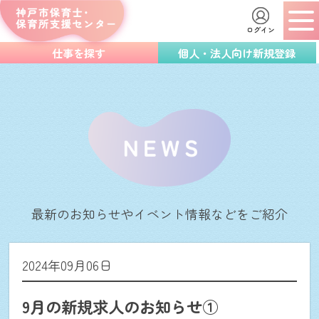
ログイン
仕事を探す
個人・法人向け新規登録
最新のお知らせやイベント情報などをご紹介
2024年09月06日
9月の新規求人のお知らせ①