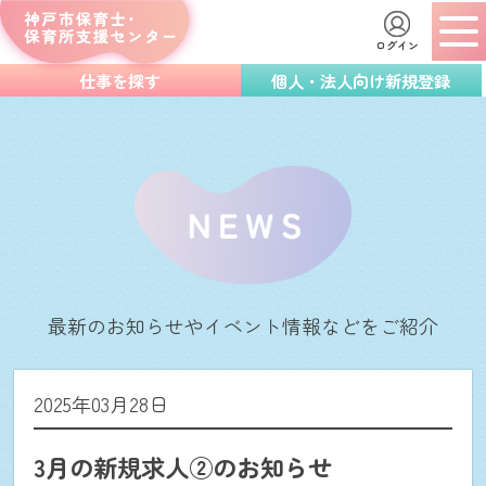
ログイン
仕事を探す
個人・法人向け新規登録
最新のお知らせやイベント情報などをご紹介
2025年03月28日
3月の新規求人②のお知らせ