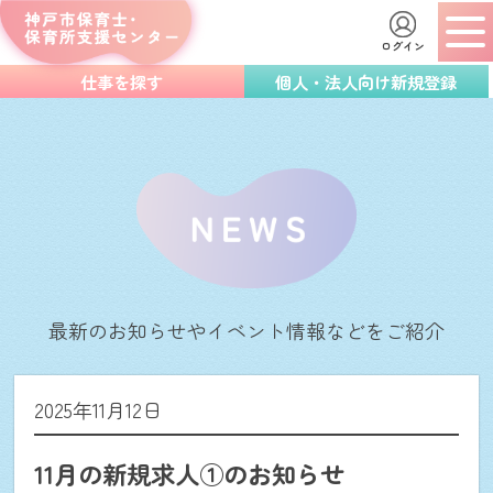
ログイン
仕事を探す
個人・法人向け新規登録
最新のお知らせやイベント情報などをご紹介
2025年11月12日
11月の新規求人①のお知らせ