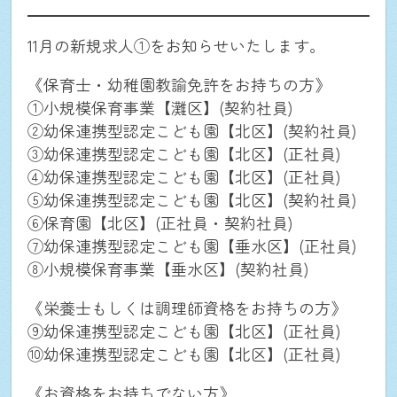
11月の新規求人①をお知らせいたします。
《保育士・幼稚園教諭免許をお持ちの方》
①小規模保育事業【灘区】(契約社員)
②幼保連携型認定こども園【北区】(契約社員)
③幼保連携型認定こども園【北区】(正社員)
④幼保連携型認定こども園【北区】(正社員)
⑤幼保連携型認定こども園【北区】(契約社員)
⑥保育園【北区】(正社員・契約社員)
⑦幼保連携型認定こども園【垂水区】(正社員)
⑧小規模保育事業【垂水区】(契約社員)
《栄養士もしくは調理師資格をお持ちの方》
⑨幼保連携型認定こども園【北区】(正社員)
⑩幼保連携型認定こども園【北区】(正社員)
《お資格をお持ちでない方》