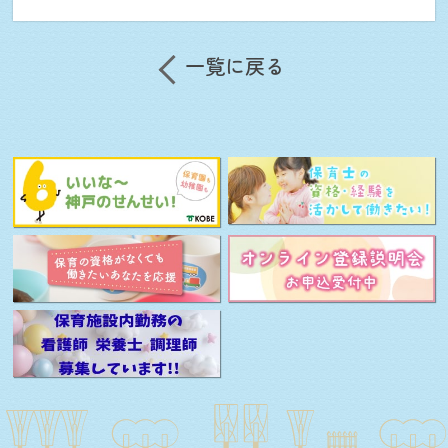
一覧に戻る