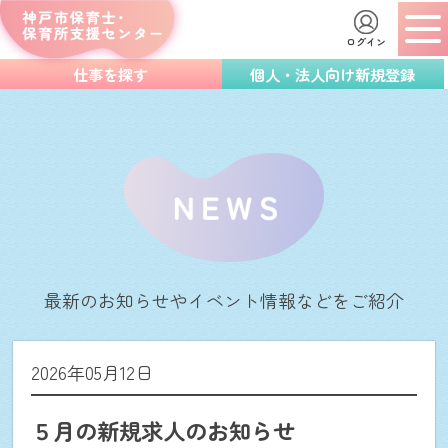
ログイン
仕事を探す
個人・法人向け新規登録
最新のお知らせやイベント情報などをご紹介
2026年05月12日
５月の新規求人のお知らせ