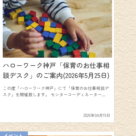
ハローワーク神戸「保育のお仕事相
談デスク」のご案内(2026年5月25日)
この度「ハローワーク神戸」にて「保育のお仕事相談デ
スク」を開催致します。 センターコーディネーター…
2026年04月15日
イベント