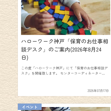
ハローワーク神戸「保育のお仕事相
談デスク」のご案内(2026年8月24
日)
この度「ハローワーク神戸」にて「保育のお仕事相談デ
スク」を開催致します。 センターコーディネーター…
2026年07月17日
イベント