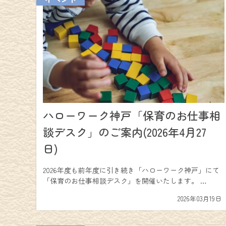
ハローワーク神戸「保育のお仕事相
談デスク」のご案内(2026年4月27
日)
2026年度も前年度に引き続き「ハローワーク神戸」にて
「保育のお仕事相談デスク」を開催いたします。 …
2026年03月19日