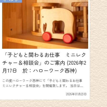
「子どもと関わるお仕事 ミニレク
チャー＆相談会」のご案内 (2026年2
月17日 於：ハローワーク西神)
この度ハローワーク西神にて「子どもと関わるお仕事
ミニレクチャー＆相談会」を開催致します。 当日は…
2026年01月23日