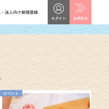
人・法人向け新規登録
ログイン
お問合せ
介
イベント