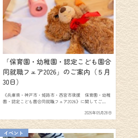
「保育園・幼稚園・認定こども園合
同就職フェア2026」のご案内（５月
30日）
《兵庫県・神戸市・姫路市・西宮市後援 保育園・幼稚
園・認定こども園合同就職フェア2026》に関してご…
2026年05月28日
イベント