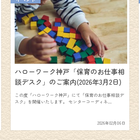
ハローワーク神戸「保育のお仕事相
談デスク」のご案内(2026年3月2日)
この度「ハローワーク神戸」にて「保育のお仕事相談デ
スク」を開催いたします。 センターコーディネ…
2026年02月06日