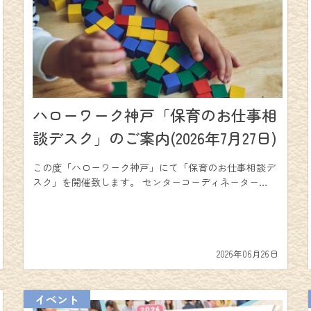
ハローワーク神戸「保育のお仕事相
談デスク」のご案内(2026年7月27日)
この度「ハローワーク神戸」にて「保育のお仕事相談デ
スク」を開催致します。 センターコーディネーター…
2026年06月26日
イベント