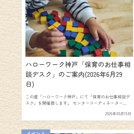
ハローワーク神戸「保育のお仕事相
談デスク」のご案内(2026年6月29
日)
この度「ハローワーク神戸」にて「保育のお仕事相談デ
スク」を開催致します。 センターコーディネーター…
2026年05月15日
イベント