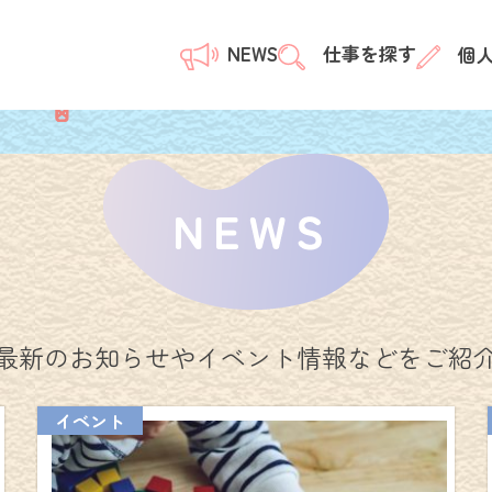
NEWS
仕事を探す
個
最新のお知らせや
イベント情報などをご紹
イベント