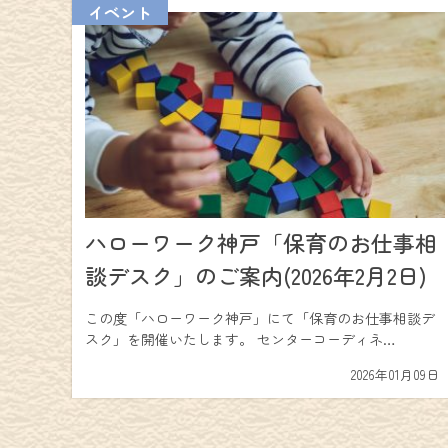
イベント
ハローワーク神戸「保育のお仕事相
談デスク」のご案内(2026年2月2日)
この度「ハローワーク神戸」にて「保育のお仕事相談デ
スク」を開催いたします。 センターコーディネ…
2026年01月09日