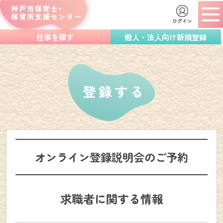
ログイン
仕事を探す
個人・法人向け新規登録
オンライン登録説明会のご予約
求職者に関する情報