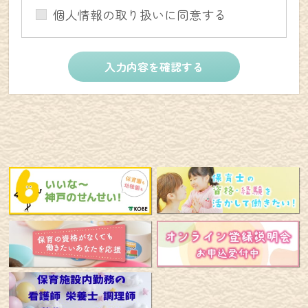
個人情報の取り扱いに同意する