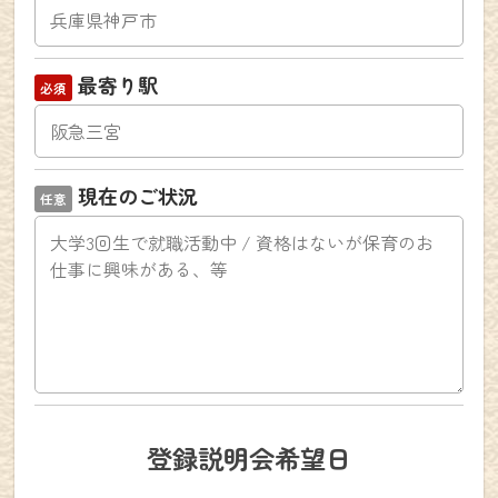
最寄り駅
現在のご状況
登録説明会希望日