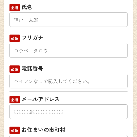
氏名
フリガナ
電話番号
メールアドレス
お住まいの市町村