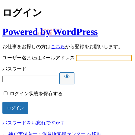
ログイン
Powered by WordPress
お仕事をお探しの方は
こちら
から登録をお願いします。
ユーザー名またはメールアドレス
パスワード
ログイン状態を保存する
パスワードをお忘れですか ?
← 神戸市保育士・保育所支援センター へ移動