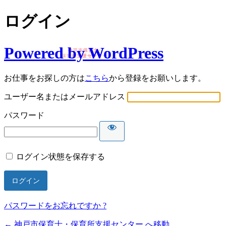
ログイン
Powered by WordPress
お仕事をお探しの方は
こちら
から登録をお願いします。
ユーザー名またはメールアドレス
パスワード
ログイン状態を保存する
パスワードをお忘れですか ?
← 神戸市保育士・保育所支援センター へ移動