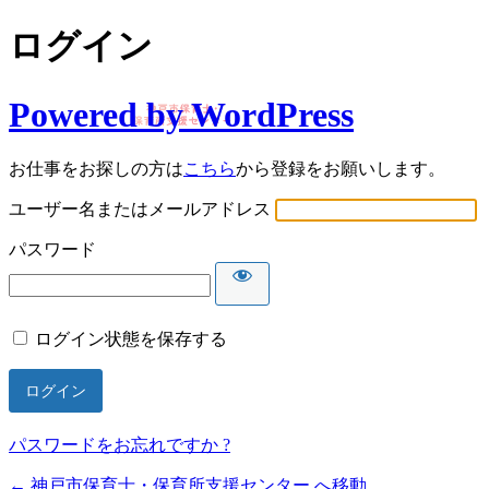
ログイン
Powered by WordPress
お仕事をお探しの方は
こちら
から登録をお願いします。
ユーザー名またはメールアドレス
パスワード
ログイン状態を保存する
パスワードをお忘れですか ?
← 神戸市保育士・保育所支援センター へ移動