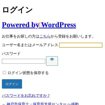
ログイン
Powered by WordPress
お仕事をお探しの方は
こちら
から登録をお願いします。
ユーザー名またはメールアドレス
パスワード
ログイン状態を保存する
パスワードをお忘れですか ?
← 神戸市保育士・保育所支援センター へ移動