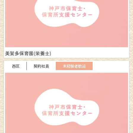
美賀多保育園(栄養士)
西区
契約社員
未経験者歓迎