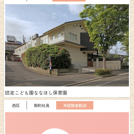
認定こども園ななほし保育園
西区
契約社員
未経験者歓迎