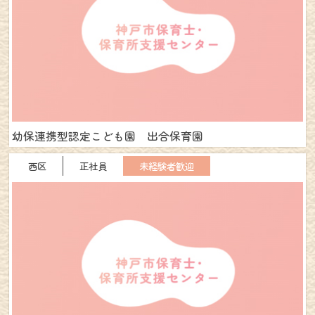
幼保連携型認定こども園 出合保育園
西区
正社員
未経験者歓迎
NEWS
仕事を探す