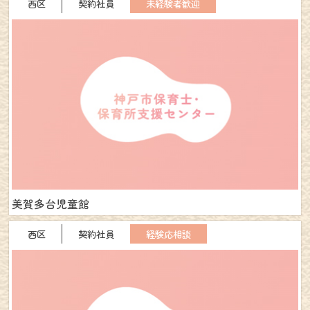
西区
契約社員
未経験者歓迎
美賀多台児童館
西区
契約社員
経験応相談