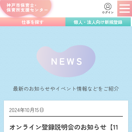
ログイン
仕事を探す
個人・法人向け新規登録
最新のお知らせやイベント情報などをご紹介
2024年10月15日
オンライン登録説明会のお知らせ【11