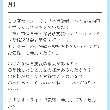
月】
この度センターでは「本登録者」への支援内容
を詳しくご説明させていただく
「神戸市保育士・保育所支援センターオンライ
ン登録説明会」開催を行います。
センターへのご登録を検討されている方はぜひ
お気軽にご参加ください。
〇どんな保育施設の求人があるの？
〇登録したらどんな支援があるんだろう？
〇資格がなくても登録できるのかな？
〇神戸市の「６つのいいね」について知りた
い･･･
まずはオンラインで気軽に参加してみません
か？