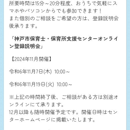
所要時間は15分～20分程度、おうちで気軽にス
マホやパソコンからでも参加できます！
また個別のご相談をご希望の方は、登録説明会
後承ります。
「神戸市保育士・保育所支援センターオンライ
ン登録説明会」
【2024年11月開催】
令和6年11月7日(木) 10:00～
令和6年11月19日(火) 10:00～
※上記の時間終了後、ご相談がある方は別途オ
ンラインにて承ります。
12月以降も随時開催予定です。開催日時はセン
ターホームページに掲載いたします。
NEWS