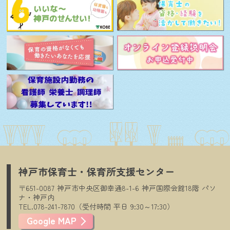
神戸市保育士・保育所支援センター
〒651-0087
神戸市中央区御幸通8-1-6
神戸国際会館18階
パソ
ナ・神戸内
TEL.078-241-7870（受付時間
平日
9:30～17:30）
Google MAP